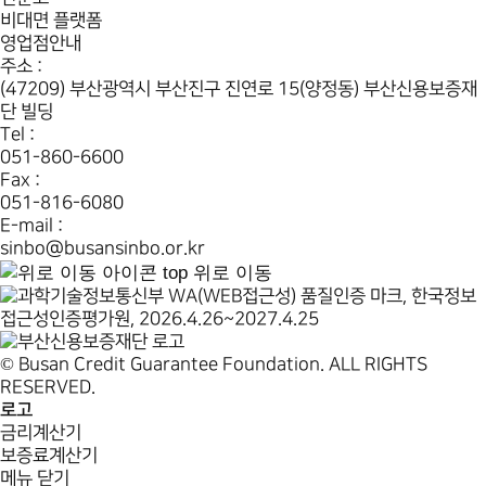
비대면 플랫폼
영업점안내
주소 :
(47209) 부산광역시 부산진구 진연로 15(양정동) 부산신용보증재
단 빌딩
Tel :
051-860-6600
Fax :
051-816-6080
E-mail :
sinbo@busansinbo.or.kr
top
위로 이동
© Busan Credit Guarantee Foundation. ALL RIGHTS
RESERVED.
로고
금리계산기
보증료계산기
메뉴 닫기