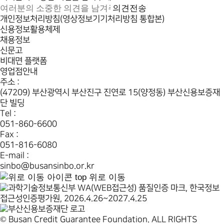
의견전송
개인정보처리방침(영상정보기기처리방침 통합본)
신용정보활용체제
채용정보
신문고
비대면 플랫폼
영업점안내
주소 :
(47209) 부산광역시 부산진구 진연로 15(양정동) 부산신용보증재
단 빌딩
Tel :
051-860-6600
Fax :
051-816-6080
E-mail :
sinbo@busansinbo.or.kr
top
위로 이동
© Busan Credit Guarantee Foundation. ALL RIGHTS