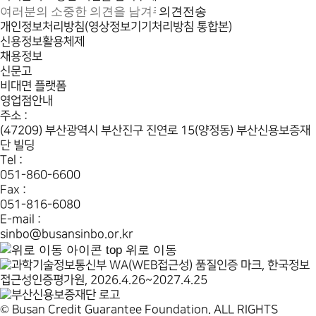
의견전송
개인정보처리방침(영상정보기기처리방침 통합본)
신용정보활용체제
채용정보
신문고
비대면 플랫폼
영업점안내
주소 :
(47209) 부산광역시 부산진구 진연로 15(양정동) 부산신용보증재
단 빌딩
Tel :
051-860-6600
Fax :
051-816-6080
E-mail :
sinbo@busansinbo.or.kr
top
위로 이동
© Busan Credit Guarantee Foundation. ALL RIGHTS